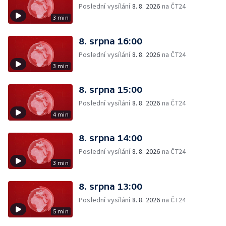
Poslední vysílání
8. 8. 2026
na ČT24
3 min
8. srpna 16:00
Poslední vysílání
8. 8. 2026
na ČT24
3 min
8. srpna 15:00
Poslední vysílání
8. 8. 2026
na ČT24
4 min
8. srpna 14:00
Poslední vysílání
8. 8. 2026
na ČT24
3 min
8. srpna 13:00
Poslední vysílání
8. 8. 2026
na ČT24
5 min