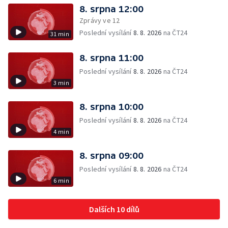
8. srpna 12:00
Zprávy ve 12
Poslední vysílání
8. 8. 2026
na ČT24
31 min
8. srpna 11:00
Poslední vysílání
8. 8. 2026
na ČT24
3 min
8. srpna 10:00
Poslední vysílání
8. 8. 2026
na ČT24
4 min
8. srpna 09:00
Poslední vysílání
8. 8. 2026
na ČT24
6 min
Dalších 10 dílů