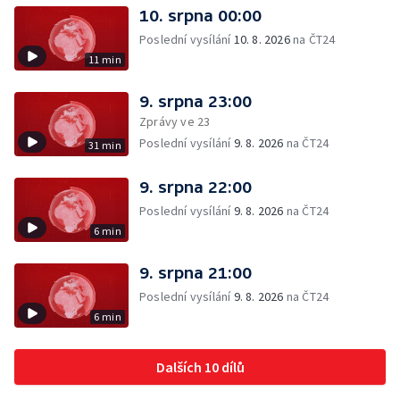
10. srpna 00:00
Poslední vysílání
10. 8. 2026
na ČT24
11 min
9. srpna 23:00
Zprávy ve 23
Poslední vysílání
9. 8. 2026
na ČT24
31 min
9. srpna 22:00
Poslední vysílání
9. 8. 2026
na ČT24
6 min
9. srpna 21:00
Poslední vysílání
9. 8. 2026
na ČT24
6 min
Dalších 10 dílů