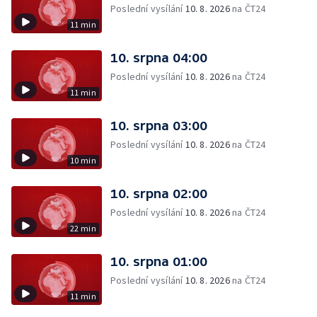
Poslední vysílání
10. 8. 2026
na ČT24
11 min
10. srpna 04:00
Poslední vysílání
10. 8. 2026
na ČT24
11 min
10. srpna 03:00
Poslední vysílání
10. 8. 2026
na ČT24
10 min
10. srpna 02:00
Poslední vysílání
10. 8. 2026
na ČT24
22 min
10. srpna 01:00
Poslední vysílání
10. 8. 2026
na ČT24
11 min