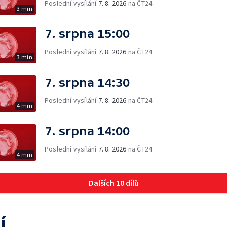
Poslední vysílání
7. 8. 2026
na ČT24
3 min
7. srpna 15:00
Poslední vysílání
7. 8. 2026
na ČT24
3 min
7. srpna 14:30
Poslední vysílání
7. 8. 2026
na ČT24
4 min
7. srpna 14:00
Poslední vysílání
7. 8. 2026
na ČT24
4 min
Dalších 10 dílů
í