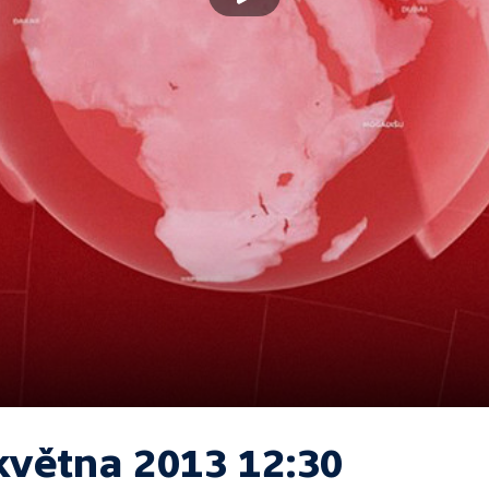
května 2013 12:30