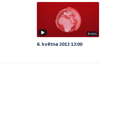
6 min
6. května 2013 13:00