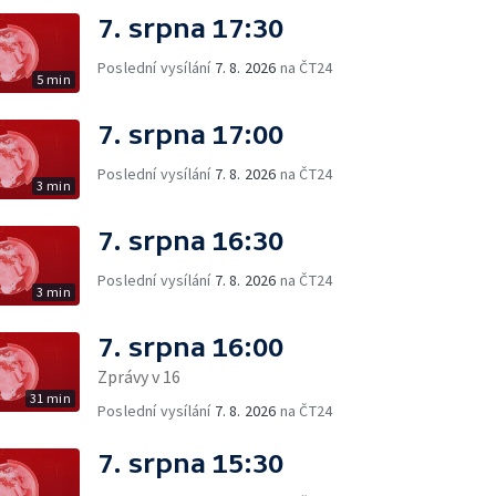
7. srpna 17:30
Poslední vysílání
7. 8. 2026
na ČT24
5 min
7. srpna 17:00
Poslední vysílání
7. 8. 2026
na ČT24
3 min
7. srpna 16:30
Poslední vysílání
7. 8. 2026
na ČT24
3 min
7. srpna 16:00
Zprávy v 16
31 min
Poslední vysílání
7. 8. 2026
na ČT24
7. srpna 15:30