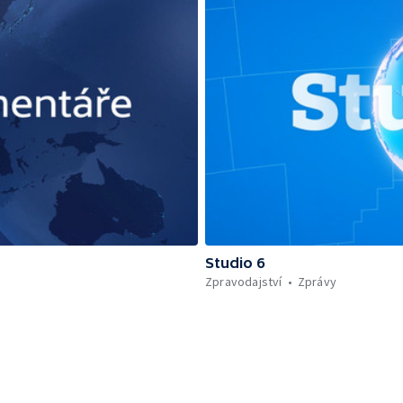
Studio 6
Zpravodajství
Zprávy