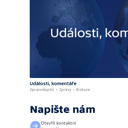
Události, komentáře
Zpravodajství
Zprávy
Diskuze
Napište nám
Otevřít kontaktní