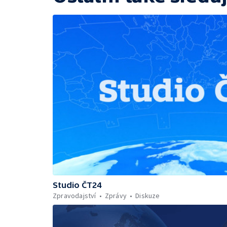
Studio ČT24
Zpravodajství
Zprávy
Diskuze