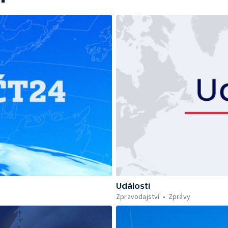
Události
Zpravodajství
Zprávy