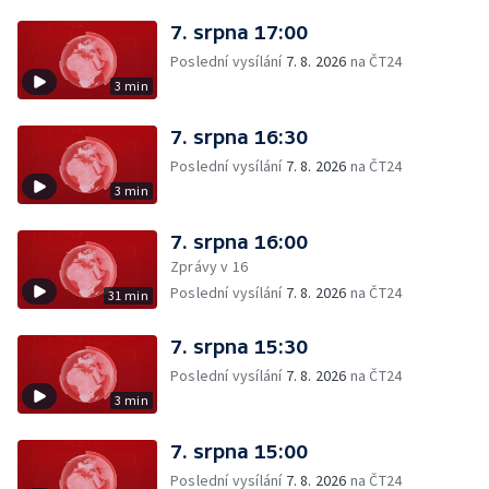
7. srpna 17:00
Poslední vysílání
7. 8. 2026
na ČT24
3 min
7. srpna 16:30
Poslední vysílání
7. 8. 2026
na ČT24
3 min
7. srpna 16:00
Zprávy v 16
Poslední vysílání
7. 8. 2026
na ČT24
31 min
7. srpna 15:30
Poslední vysílání
7. 8. 2026
na ČT24
3 min
7. srpna 15:00
Poslední vysílání
7. 8. 2026
na ČT24