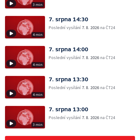
3 min
7. srpna 14:30
Poslední vysílání
7. 8. 2026
na ČT24
4 min
7. srpna 14:00
Poslední vysílání
7. 8. 2026
na ČT24
4 min
7. srpna 13:30
Poslední vysílání
7. 8. 2026
na ČT24
4 min
7. srpna 13:00
Poslední vysílání
7. 8. 2026
na ČT24
3 min