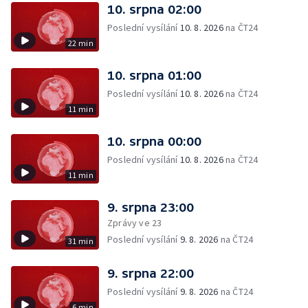
10. srpna 02:00
Poslední vysílání
10. 8. 2026
na ČT24
22 min
10. srpna 01:00
Poslední vysílání
10. 8. 2026
na ČT24
11 min
10. srpna 00:00
Poslední vysílání
10. 8. 2026
na ČT24
11 min
9. srpna 23:00
Zprávy ve 23
Poslední vysílání
9. 8. 2026
na ČT24
31 min
9. srpna 22:00
Poslední vysílání
9. 8. 2026
na ČT24
6 min