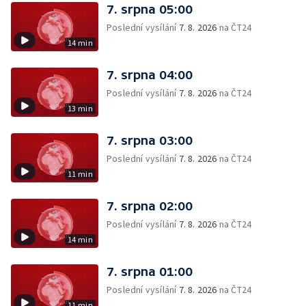
7. srpna 05:00
Poslední vysílání
7. 8. 2026
na ČT24
14 min
7. srpna 04:00
Poslední vysílání
7. 8. 2026
na ČT24
13 min
7. srpna 03:00
Poslední vysílání
7. 8. 2026
na ČT24
11 min
7. srpna 02:00
Poslední vysílání
7. 8. 2026
na ČT24
14 min
7. srpna 01:00
Poslední vysílání
7. 8. 2026
na ČT24
11 min