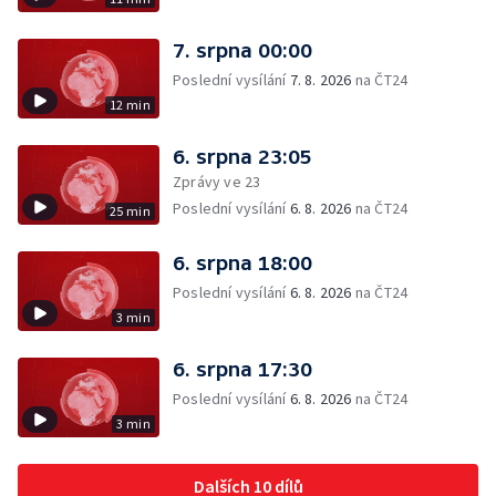
7. srpna 00:00
Poslední vysílání
7. 8. 2026
na ČT24
12 min
6. srpna 23:05
Zprávy ve 23
Poslední vysílání
6. 8. 2026
na ČT24
25 min
6. srpna 18:00
Poslední vysílání
6. 8. 2026
na ČT24
3 min
6. srpna 17:30
Poslední vysílání
6. 8. 2026
na ČT24
3 min
Dalších 10 dílů