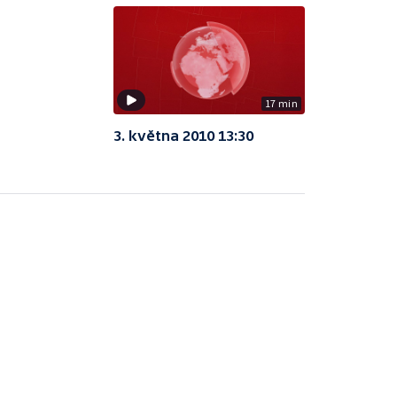
17 min
3. května 2010 13:30