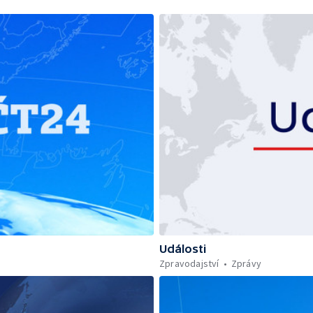
Události
Zpravodajství
Zprávy