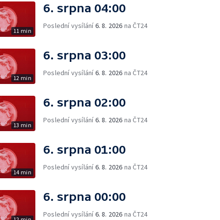
6. srpna 04:00
Poslední vysílání
6. 8. 2026
na ČT24
11 min
6. srpna 03:00
Poslední vysílání
6. 8. 2026
na ČT24
12 min
6. srpna 02:00
Poslední vysílání
6. 8. 2026
na ČT24
13 min
6. srpna 01:00
Poslední vysílání
6. 8. 2026
na ČT24
14 min
6. srpna 00:00
Poslední vysílání
6. 8. 2026
na ČT24
12 min