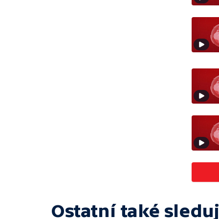
Ostatní také sleduj