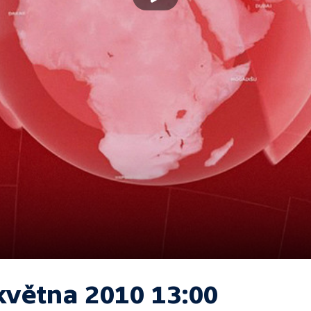
května 2010 13:00