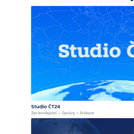
Studio ČT24
Zpravodajství
Zprávy
Diskuze