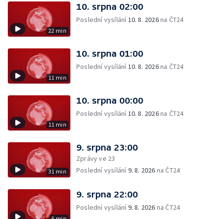
10. srpna 02:00
Poslední vysílání
10. 8. 2026
na ČT24
22 min
10. srpna 01:00
Poslední vysílání
10. 8. 2026
na ČT24
11 min
10. srpna 00:00
Poslední vysílání
10. 8. 2026
na ČT24
11 min
9. srpna 23:00
Zprávy ve 23
Poslední vysílání
9. 8. 2026
na ČT24
31 min
9. srpna 22:00
Poslední vysílání
9. 8. 2026
na ČT24
6 min