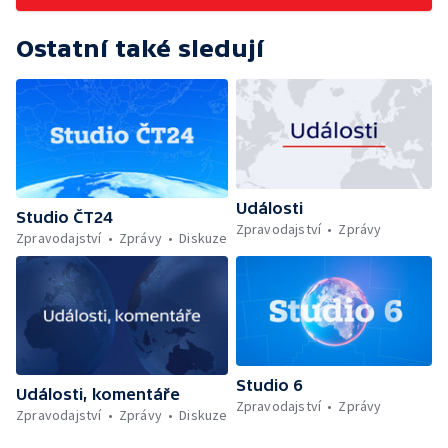
Ostatní také sledují
Události
Studio ČT24
Zpravodajství
Zprávy
Zpravodajství
Zprávy
Diskuze
Studio 6
Události, komentáře
Zpravodajství
Zprávy
Zpravodajství
Zprávy
Diskuze