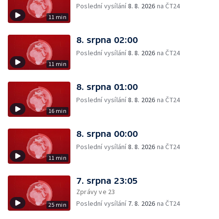
Poslední vysílání
8. 8. 2026
na ČT24
11 min
8. srpna 02:00
Poslední vysílání
8. 8. 2026
na ČT24
11 min
8. srpna 01:00
Poslední vysílání
8. 8. 2026
na ČT24
16 min
8. srpna 00:00
Poslední vysílání
8. 8. 2026
na ČT24
11 min
7. srpna 23:05
Zprávy ve 23
Poslední vysílání
7. 8. 2026
na ČT24
25 min