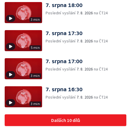
7. srpna 18:00
Poslední vysílání
7. 8. 2026
na ČT24
3 min
7. srpna 17:30
Poslední vysílání
7. 8. 2026
na ČT24
5 min
7. srpna 17:00
Poslední vysílání
7. 8. 2026
na ČT24
3 min
7. srpna 16:30
Poslední vysílání
7. 8. 2026
na ČT24
3 min
Dalších 10 dílů