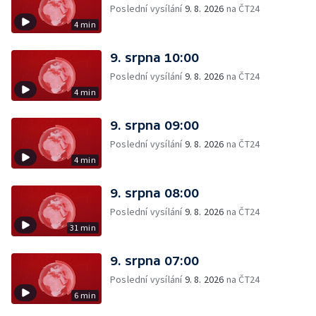
Poslední vysílání
9. 8. 2026
na ČT24
4 min
9. srpna 10:00
Poslední vysílání
9. 8. 2026
na ČT24
4 min
9. srpna 09:00
Poslední vysílání
9. 8. 2026
na ČT24
4 min
9. srpna 08:00
Poslední vysílání
9. 8. 2026
na ČT24
31 min
9. srpna 07:00
Poslední vysílání
9. 8. 2026
na ČT24
6 min