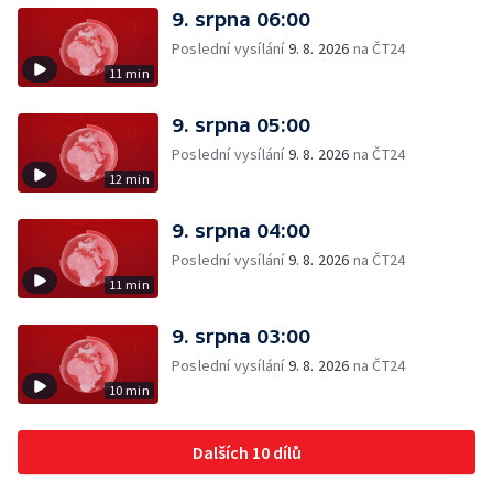
9. srpna 06:00
Poslední vysílání
9. 8. 2026
na ČT24
11 min
9. srpna 05:00
Poslední vysílání
9. 8. 2026
na ČT24
12 min
9. srpna 04:00
Poslední vysílání
9. 8. 2026
na ČT24
11 min
9. srpna 03:00
Poslední vysílání
9. 8. 2026
na ČT24
10 min
Dalších 10 dílů