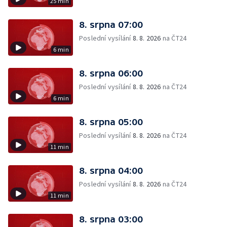
25 min
8. srpna 07:00
Poslední vysílání
8. 8. 2026
na ČT24
6 min
8. srpna 06:00
Poslední vysílání
8. 8. 2026
na ČT24
6 min
8. srpna 05:00
Poslední vysílání
8. 8. 2026
na ČT24
11 min
8. srpna 04:00
Poslední vysílání
8. 8. 2026
na ČT24
11 min
8. srpna 03:00