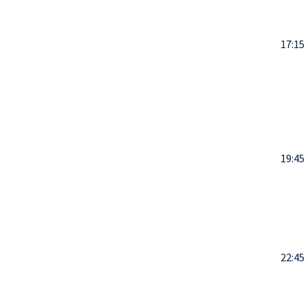
17:15
19:45
22:45