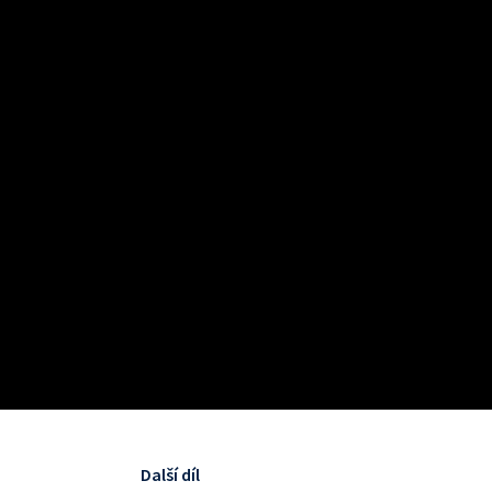
Další díl