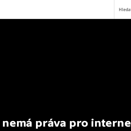
 nemá práva pro interne