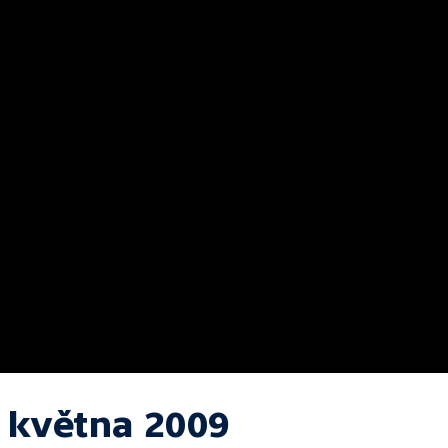
. května 2009