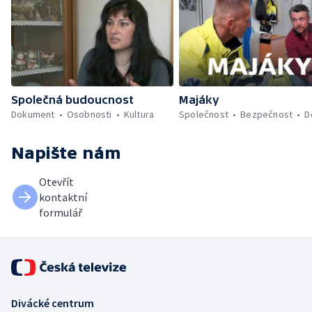
Společná budoucnost
Majáky
Dokument
Osobnosti
Kultura
Společnost
Bezpečnost
D
Napište nám
Otevřít
kontaktní
formulář
Divácké centrum