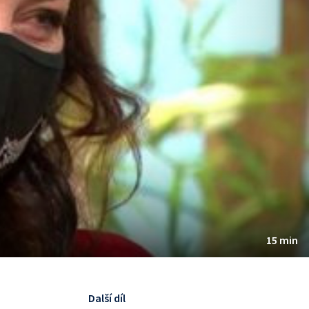
15 min
Další díl