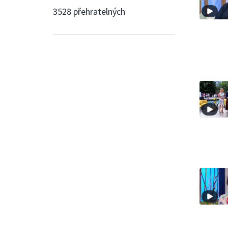
3528 přehratelných