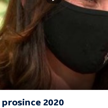
. prosince 2020