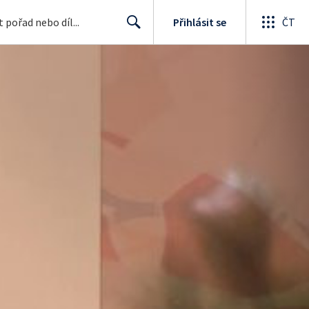
Přihlásit se
ČT
Search