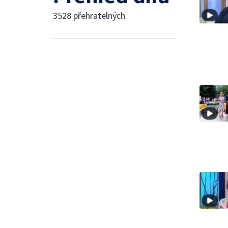
3528 přehratelných