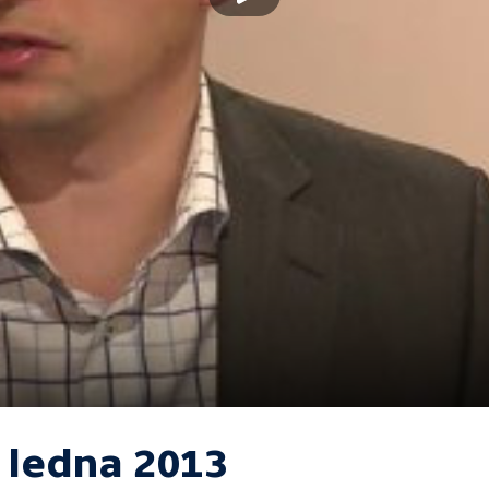
. ledna 2013