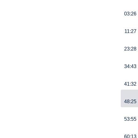
03:26
11:27
23:28
34:43
41:32
48:25
53:55
60:13