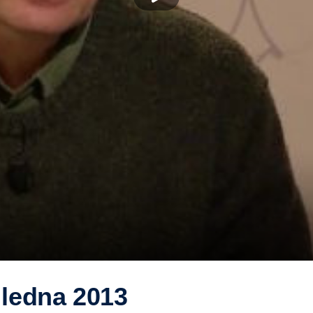
 ledna 2013