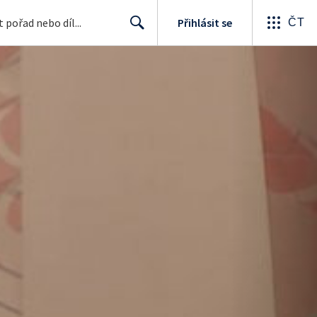
Přihlásit se
ČT
Search