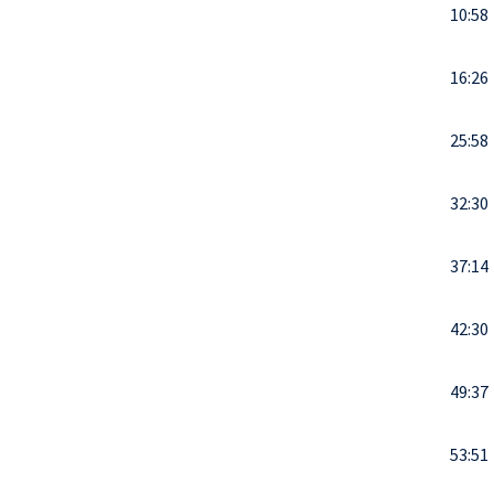
10:58
16:26
25:58
32:30
37:14
42:30
49:37
53:51