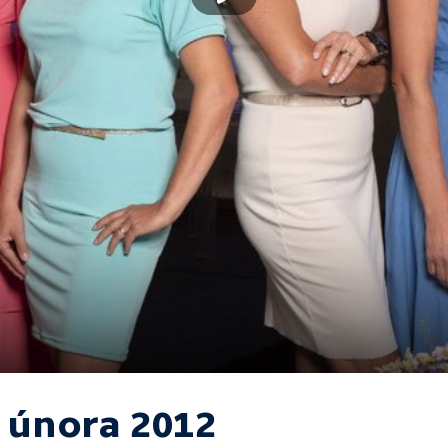
. února 2012