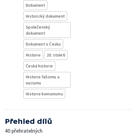
Dokument
Historický dokument
Společenský
dokument
Dokument o Česku
Historie
20. století
Česká historie
Historie fašismu a
nacismu
Historie komunismu
Přehled dílů
40 přehratelných