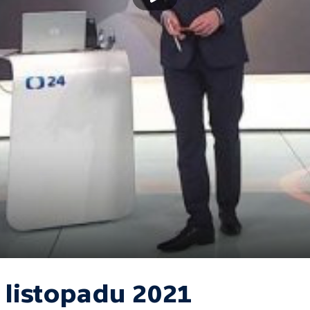
 listopadu 2021