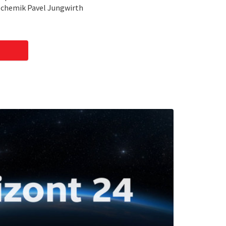
 chemik Pavel Jungwirth