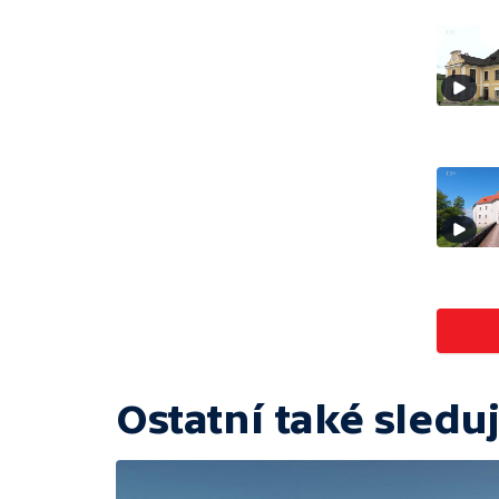
Ostatní také sleduj