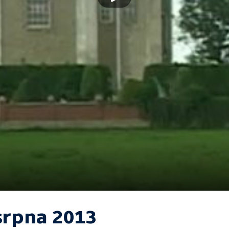
 srpna 2013