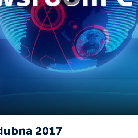
 dubna 2017