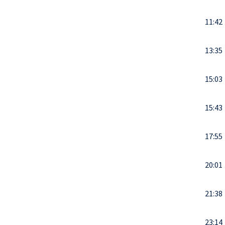
11:42
13:35
15:03
15:43
17:55
20:01
21:38
23:14