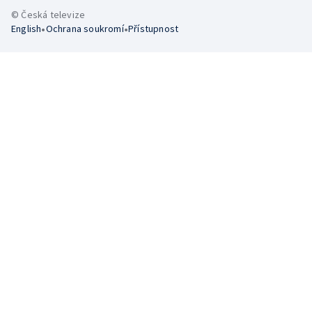
© Česká televize
•
•
English
Ochrana soukromí
Přístupnost