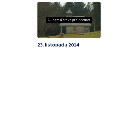
ČT nemá práva pro internet
23. listopadu 2014