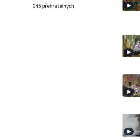
645 přehratelných