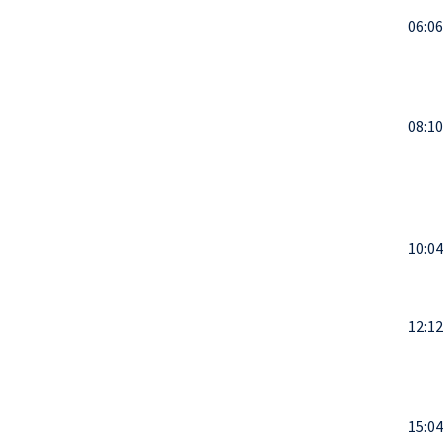
06:06
08:10
10:04
12:12
15:04