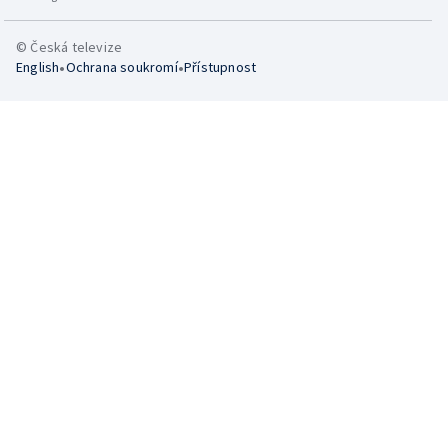
© Česká televize
•
•
English
Ochrana soukromí
Přístupnost