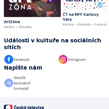
ČT na MFF Karlovy
Vary
ArtZóna
Kultura
Aktuality
Festival
Kultura
Aktuality
Události v kultuře
na sociálních
sítích
Facebook
Instagram
Napište nám
Otevřít
kontaktní
formulář