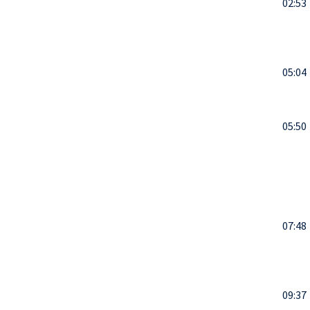
02:53
05:04
05:50
07:48
09:37