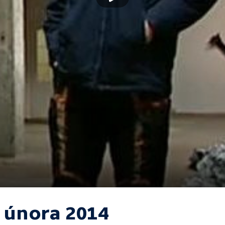
. února 2014