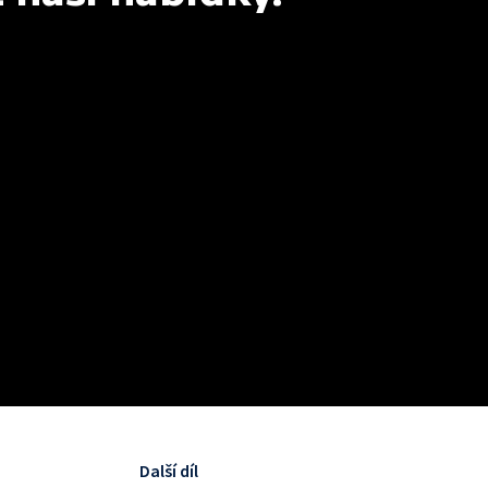
Další díl