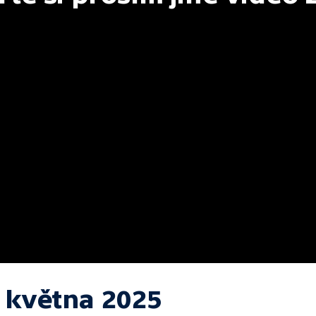
. května 2025