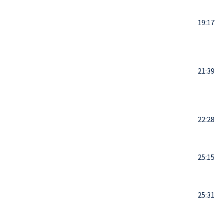
19:17
21:39
22:28
25:15
25:31