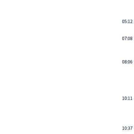
05:12
07:08
08:06
10:11
10:37