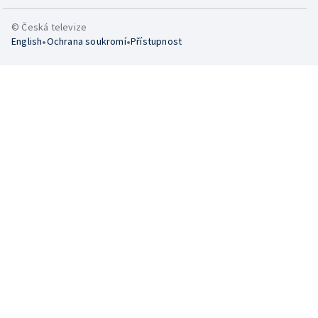
© Česká televize
•
•
English
Ochrana soukromí
Přístupnost