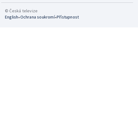
© Česká televize
•
•
English
Ochrana soukromí
Přístupnost