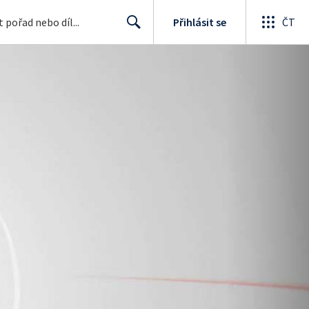
Přihlásit se
ČT
Search