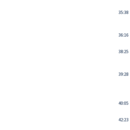
35:38
36:16
38:25
39:28
40:05
42:23