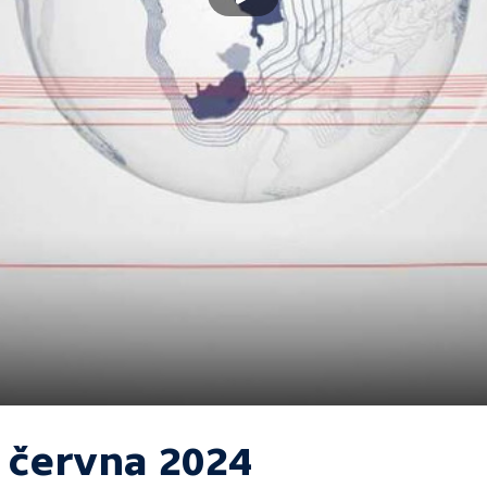
. června 2024