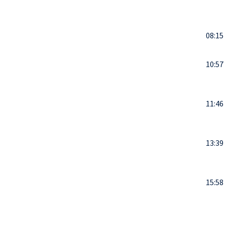
08:15
10:57
11:46
13:39
15:58