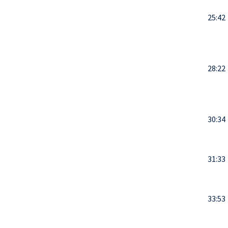
25:42
28:22
30:34
31:33
33:53