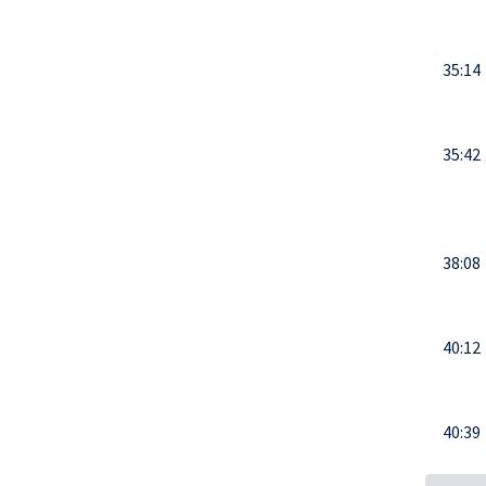
35:14
35:42
38:08
40:12
40:39