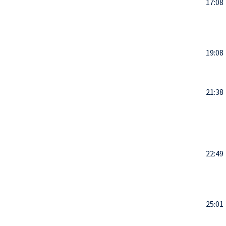
17:08
19:08
21:38
22:49
25:01