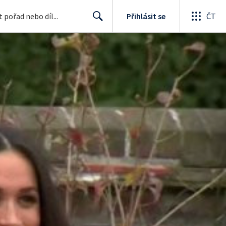
Přihlásit se
ČT
Search