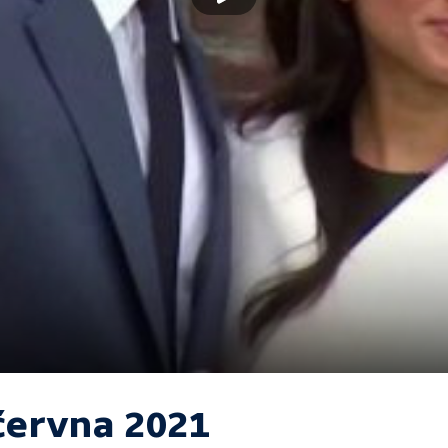
 června 2021