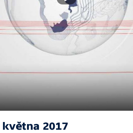
. května 2017