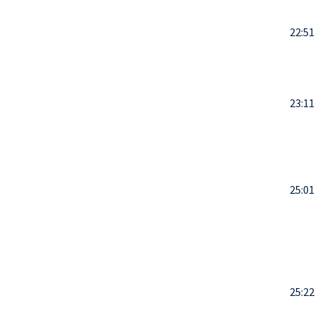
22:51
23:11
25:01
25:22