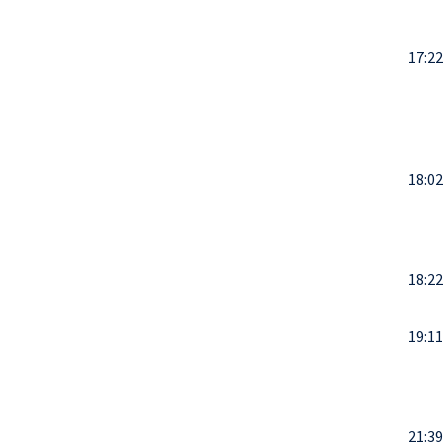
17:22
18:02
18:22
19:11
21:39