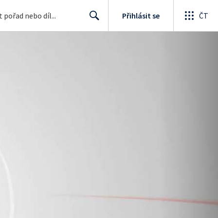
Přihlásit se
ČT
Search