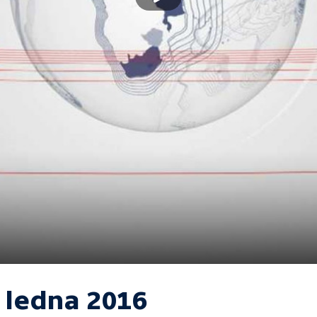
. ledna 2016