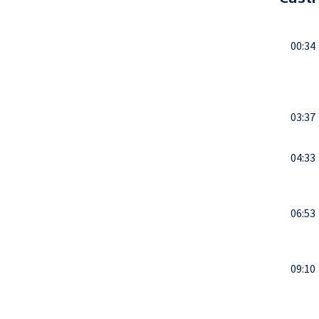
00:34
03:37
04:33
06:53
09:10