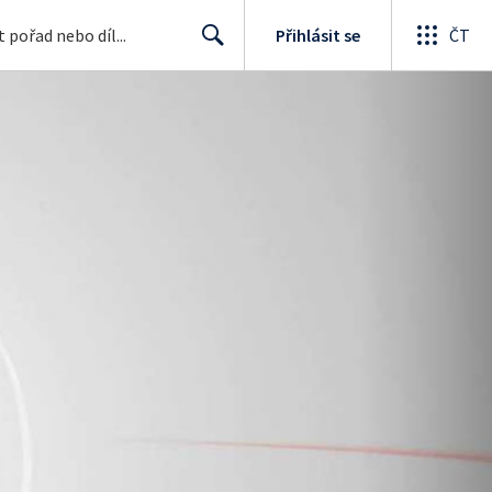
Přihlásit se
ČT
Search