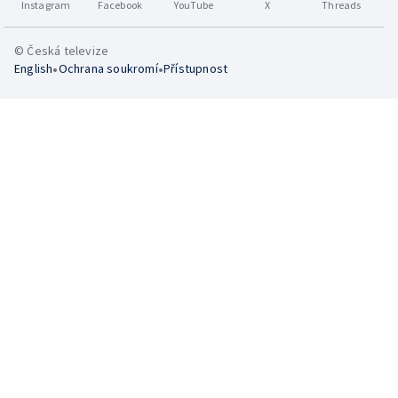
Instagram
Facebook
YouTube
X
Threads
© Česká televize
•
•
English
Ochrana soukromí
Přístupnost