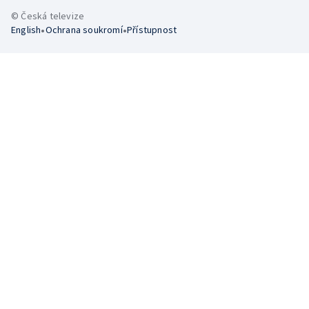
© Česká televize
•
•
English
Ochrana soukromí
Přístupnost