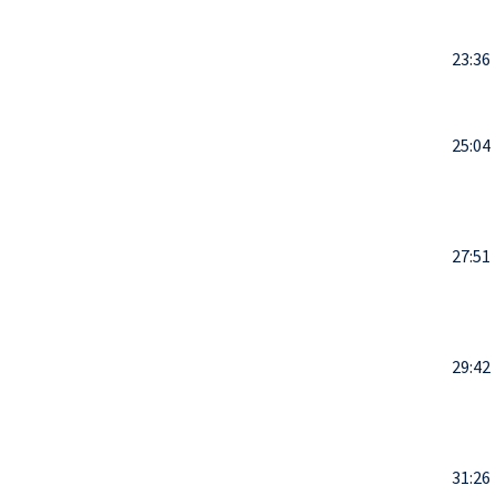
23:36
25:04
27:51
29:42
31:26