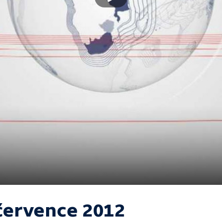
 července 2012