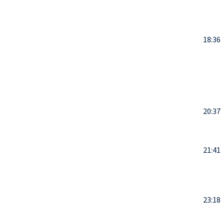
18:36
20:37
21:41
23:18