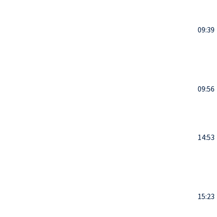
09:39
09:56
14:53
15:23