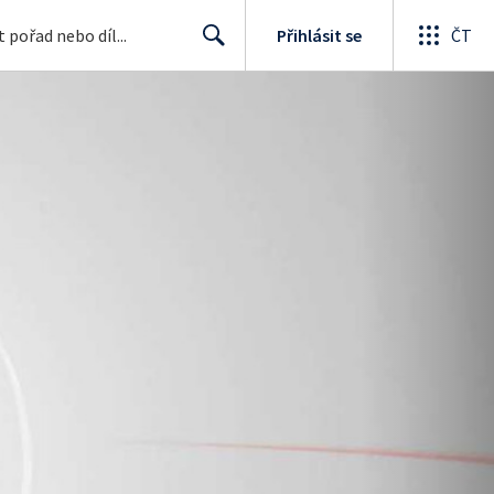
Přihlásit se
ČT
Search