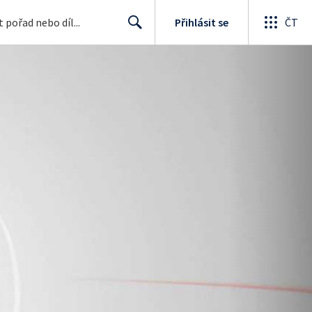
Přihlásit se
ČT
Search