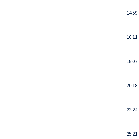
14:59
16:11
18:07
20:18
23:24
25:21