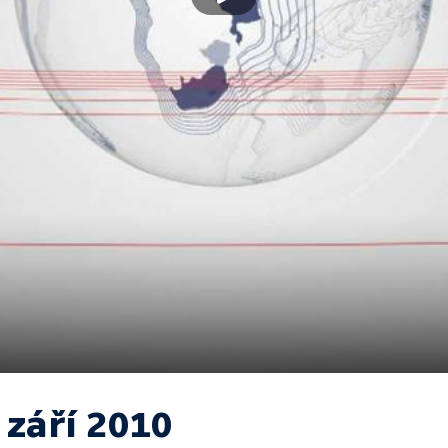
 září 2010