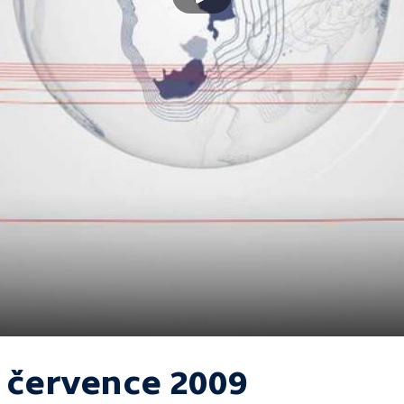
. července 2009