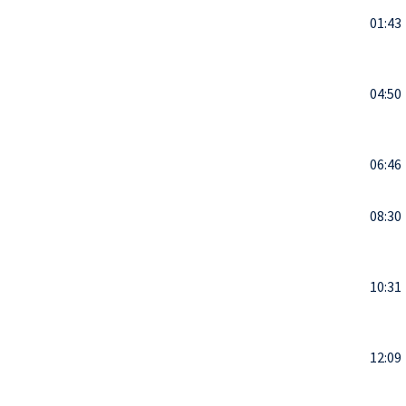
01:43
04:50
06:46
08:30
10:31
12:09