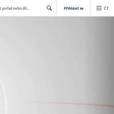
Přihlásit se
ČT
Search