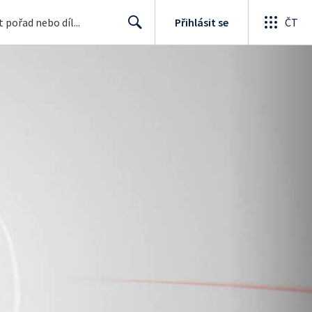
Přihlásit se
ČT
Search