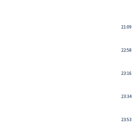
21:09
22:58
23:16
23:34
23:53