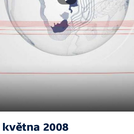
. května 2008