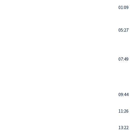
01:09
05:27
07:49
09:44
11:26
13:22