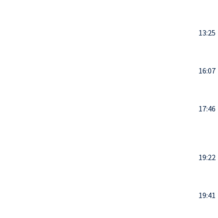
13:25
16:07
17:46
19:22
19:41