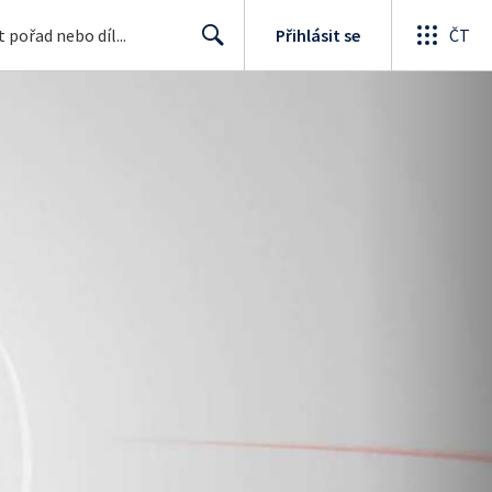
Přihlásit se
ČT
Search