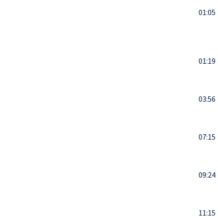
01:05
01:19
03:56
07:15
09:24
11:15