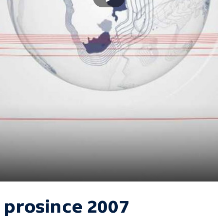
. prosince 2007