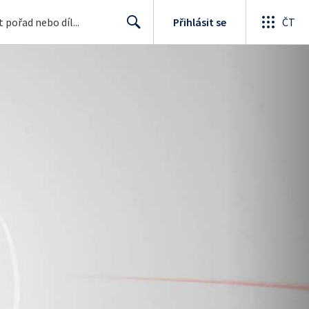
Přihlásit se
ČT
Search