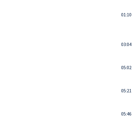
01:10
03:04
05:02
05:21
05:46