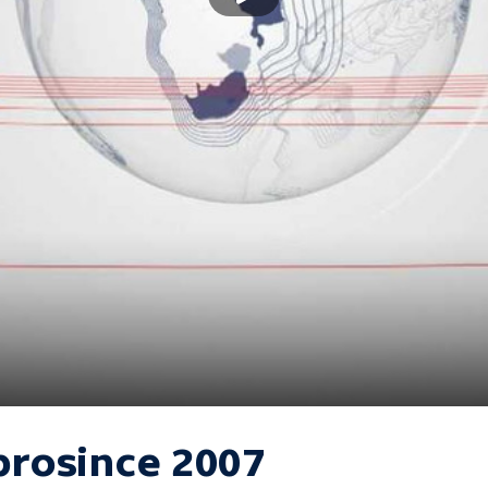
 prosince 2007