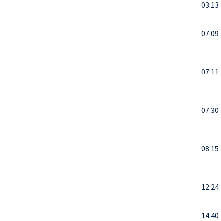
03:13
07:09
07:11
07:30
08:15
12:24
14:40