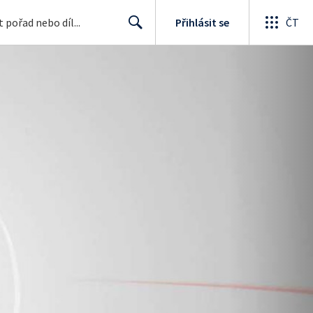
Přihlásit se
ČT
Search