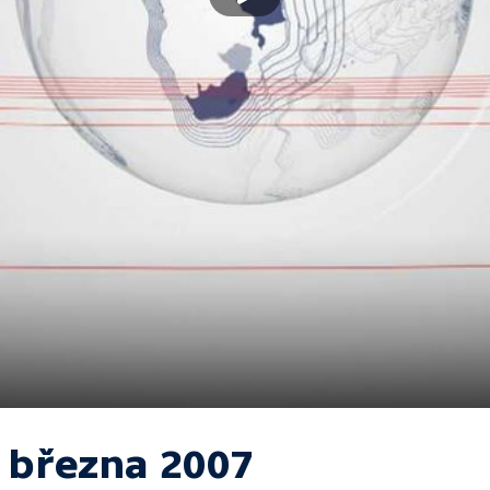
. března 2007