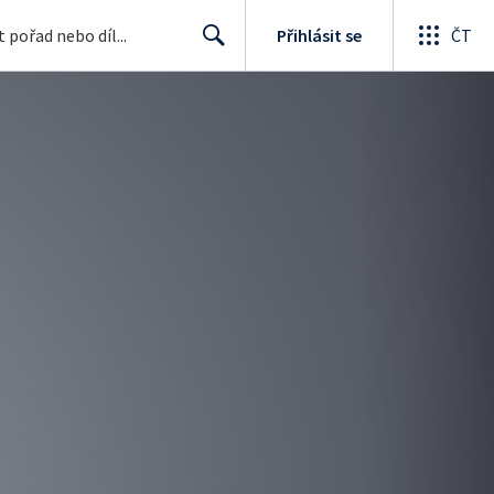
Přihlásit se
ČT
Search