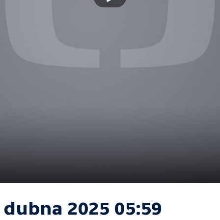
. dubna 2025 05:59