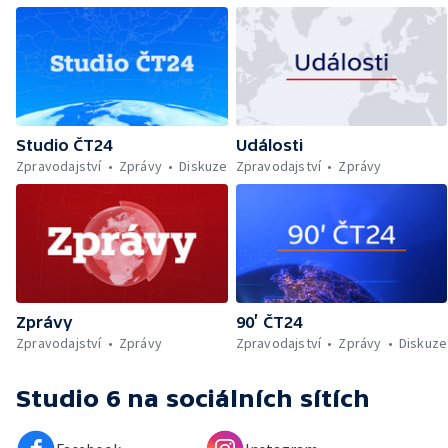
Studio ČT24
Události
Zpravodajství
Zprávy
Diskuze
Zpravodajství
Zprávy
Zprávy
90’ ČT24
Zpravodajství
Zprávy
Zpravodajství
Zprávy
Diskuze
Studio 6
na sociálních sítích