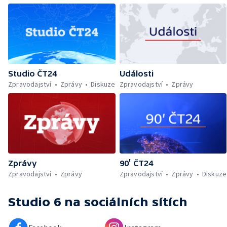
Studio ČT24
Události
Zpravodajství
Zprávy
Diskuze
Zpravodajství
Zprávy
Zprávy
90’ ČT24
Zpravodajství
Zprávy
Zpravodajství
Zprávy
Diskuze
Studio 6
na sociálních sítích