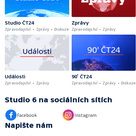
Studio ČT24
Zprávy
Zpravodajství
Zprávy
Diskuze
Zpravodajství
Zprávy
Události
90’ ČT24
Zpravodajství
Zprávy
Zpravodajství
Zprávy
Diskuze
Studio 6
na sociálních sítích
Facebook
Instagram
Napište nám