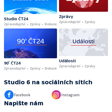
Zprávy
Studio ČT24
Zpravodajství
Zprávy
Zpravodajství
Zprávy
Diskuze
Události
90’ ČT24
Zpravodajství
Zprávy
Zpravodajství
Zprávy
Diskuze
Studio 6
na sociálních sítích
Facebook
Instagram
Napište nám