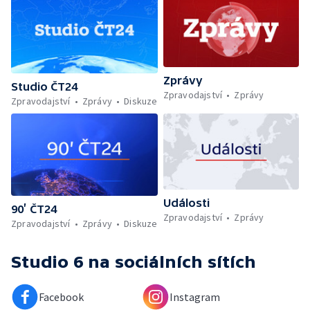
Zprávy
Studio ČT24
Zpravodajství
Zprávy
Zpravodajství
Zprávy
Diskuze
Události
90’ ČT24
Zpravodajství
Zprávy
Zpravodajství
Zprávy
Diskuze
Studio 6
na sociálních sítích
Facebook
Instagram