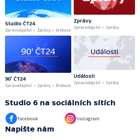
Zprávy
Studio ČT24
Zpravodajství
Zprávy
Zpravodajství
Zprávy
Diskuze
Události
90’ ČT24
Zpravodajství
Zprávy
Zpravodajství
Zprávy
Diskuze
Studio 6
na sociálních sítích
Facebook
Instagram
Napište nám